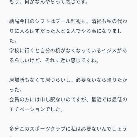
もう、何がなんやらって感じです。
結局今日のシフトはプール監視も、清掃も私の代わ
りに入るはずだった人と２人でやる事になりまし
た。
学校に行くと自分の机がなくなっているイジメがあ
るらしいけど、それに近い感じですね。
居場所もなくて居づらいし、必要ないなら帰りたか
った。
会員の方には申し訳ないのですが、最近では最低の
モチベーションでした。
多分このスポーツクラブに私は必要ないんでしょう