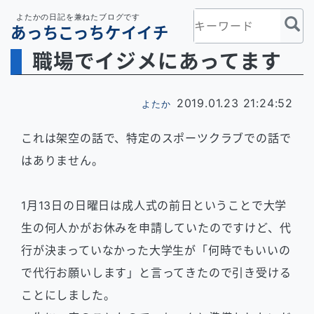
よたかの日記を兼ねたブログです
あっちこっちケイイチ
職場でイジメにあってます
2019.01.23 21:24:52
よたか
これは架空の話で、特定のスポーツクラブでの話で
はありません。
1月13日の日曜日は成人式の前日ということで大学
生の何人かがお休みを申請していたのですけど、代
行が決まっていなかった大学生が「何時でもいいの
で代行お願いします」と言ってきたので引き受ける
ことにしました。