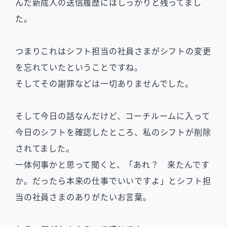
んだ新成人の送信履歴にはしっかりと残ってまし
た。
つまりこれはシフト担当の社員さまがシフトの変更
を忘れていたということですね。
そしてその謝罪などは一切ありませんでした。
そして今日の話なんだけど、コーチルームに入って
今日のシフトを確認したところ、私のシフトが削除
されてました。
一体何事かと思って聞くと、「あれ？ 来たんです
か。だったら本来の仕事でいいですよ」とシフト担
当の社員さまのありがたいお言葉。