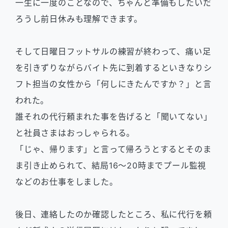
一生に一度のことなので、ちゃんと準備もしたいだ
ろうし前日休みも理解できます。
そして日曜日フットサルの練習が終わって、痛い足
を引きずりながらバイト先に到着するといきなりシ
フト担当の女性から「何しにきたんですか？」と言
われた。
誰それの代行頼まれた事を告げると「聞いてない」
と社員さまはおっしゃられる。
「じゃ、帰ります」と言って帰ろうとするとそのま
ま引き止められて、結局16〜20時までプール監視
などのお仕事をしました。
後日、連絡したのか確認したところ、私に代行を頼