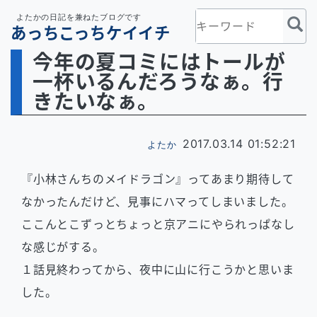
よたかの日記を兼ねたブログです
あっちこっちケイイチ
今年の夏コミにはトールが
一杯いるんだろうなぁ。行
きたいなぁ。
2017.03.14 01:52:21
よたか
『小林さんちのメイドラゴン』ってあまり期待して
なかったんだけど、見事にハマってしまいました。
ここんとこずっとちょっと京アニにやられっぱなし
な感じがする。
１話見終わってから、夜中に山に行こうかと思いま
した。