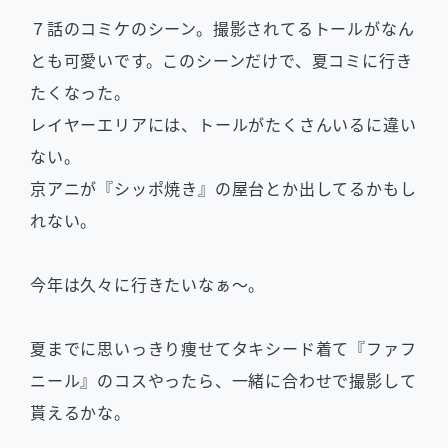
７話のコミケのシーン。撮影されてるトールがなん
とも可愛いです。このシーンだけで、夏コミに行き
たくなった。
レイヤーエリアには、トールがたくさんいるに違い
ない。
京アニが『シッポ焼き』の屋台とか出してるかもし
れない。
今年は久々に行きたいなぁ〜。
夏までに思いっきり痩せてタキシード着て『ファフ
ニール』のコスやったら、一緒に合わせで撮影して
貰えるかな。