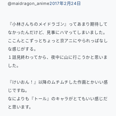
@maidragon_anime
2017年2月24日
『小林さんちのメイドラゴン』ってあまり期待して
なかったんだけど、見事にハマってしまいました。
ここんとこずっとちょっと京アニにやられっぱなし
な感じがする。
１話見終わってから、夜中に山に行こうかと思いま
した。
『けいおん！』以降のムチムチした作画とかいい感
じですね。
なによりも『トール』のキャラがとてもいい感じだ
と思います。