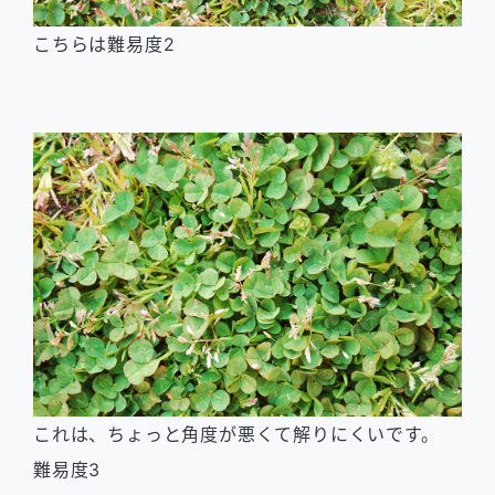
こちらは難易度2
これは、ちょっと角度が悪くて解りにくいです。
難易度3