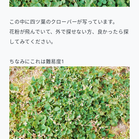
この中に四ツ葉のクローバーが写っています。
花粉が飛んでいて、外で探せない方、良かったら探
してみてください。
ちなみにこれは難易度1