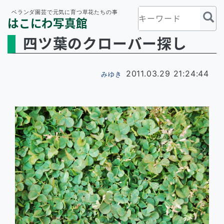
ベランダ園芸で元気に育つ草花たちの事
はこにわ写真館
四ツ葉のクローバー探し
2011.03.29 21:24:44
みゆき