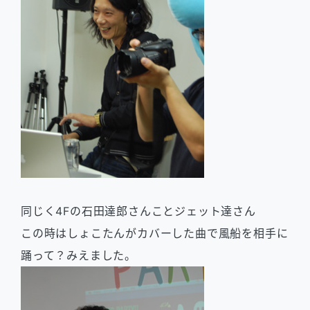
同じく4Fの石田達郎さんことジェット達さん
この時はしょこたんがカバーした曲で風船を相手に
踊って？みえました。