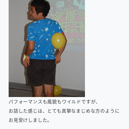
パフォーマンスも風貌もワイルドですが、
お話した感じは、とても真摯なまじめな方のように
お見受けしました。