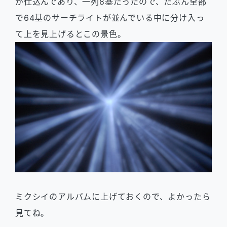
が仕込んであり、一列8基だったので、たぶん全部
で64基のサーチライトが並んでいる中に分け入っ
て上を見上げるとこの景色。
ミクシイのアルバムに上げておくので、よかったら
見てね。