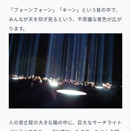
「ブォーンブォーン」「キーン」という音の中で、
みんなが天を仰ぎ見るという、不思議な景色が広が
ります。
人の背丈程の大きな箱の中に、巨大なサーチライト