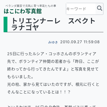
ベランダ園芸で元気に育つ草花たちの事
はこにわ写真館
トリエンナーレ スペクト
ラナゴヤ
2010.09.27 11:59:08
みゆき
25日に行ったルシア・コッホさんのボランティア
先で、ボランティア仲間の若者から「昨日、ここが
終わってから行ってきたんですよ」と写真を見せて
もらいました。
光の柱、家から見てはいたのですが、根元に行くと
そんなことになっているとは！！？